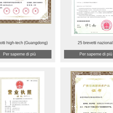
otti high-tech (Guangdong)
25 brevetti nazional
Per saperne di più
Per saperne di più