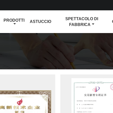
SPETTACOLO DI
PRODOTTI
ASTUCCIO
FABBRICA