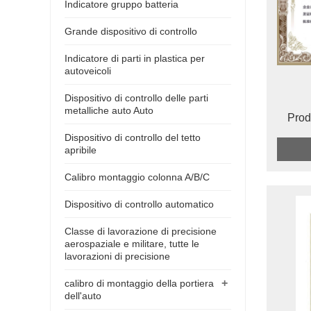
Indicatore gruppo batteria
Grande dispositivo di controllo
Indicatore di parti in plastica per
autoveicoli
Dispositivo di controllo delle parti
metalliche auto Auto
Prod
Dispositivo di controllo del tetto
apribile
Calibro montaggio colonna A/B/C
Dispositivo di controllo automatico
Classe di lavorazione di precisione
aerospaziale e militare, tutte le
lavorazioni di precisione
+
calibro di montaggio della portiera
dell'auto