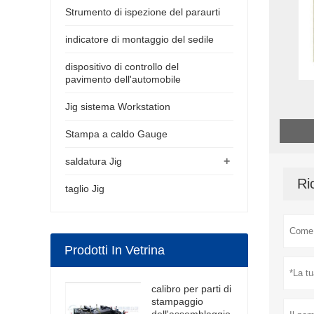
Strumento di ispezione del paraurti
indicatore di montaggio del sedile
dispositivo di controllo del
pavimento dell'automobile
Jig sistema Workstation
Stampa a caldo Gauge
+
saldatura Jig
Ri
taglio Jig
Prodotti In Vetrina
calibro per parti di
stampaggio
dell'assemblaggio