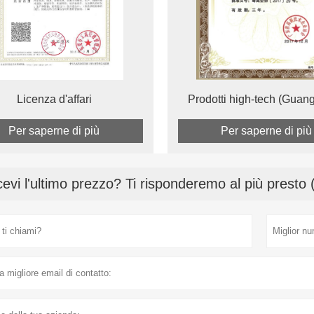
Licenza d'affari
Prodotti high-tech (Guan
Per saperne di più
Per saperne di più
cevi l'ultimo prezzo? Ti risponderemo al più presto 