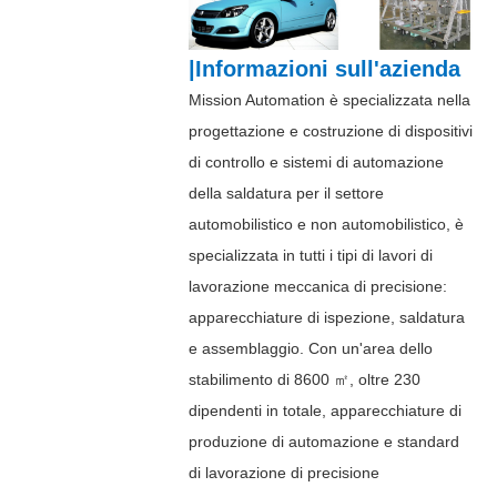
|Informazioni sull'azienda
Mission Automation è specializzata nella
progettazione e costruzione di dispositivi
di controllo e sistemi di automazione
della saldatura per il settore
automobilistico e non automobilistico, è
specializzata in tutti i tipi di lavori di
lavorazione meccanica di precisione:
apparecchiature di ispezione, saldatura
e assemblaggio. Con un'area dello
stabilimento di 8600 ㎡, oltre 230
dipendenti in totale, apparecchiature di
produzione di automazione e standard
di lavorazione di precisione