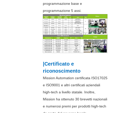
programmazione base e
programmazione 5 assi.
|Certificato e
riconoscimento
Mission Automation certificata ISO17025
e ISO9001 e altri certificati aziendali
high-tech a livello statale. Inoltre,
Mission ha ottenuto 30 brevetti nazionali
e numerosi premi per prodotti high-tech