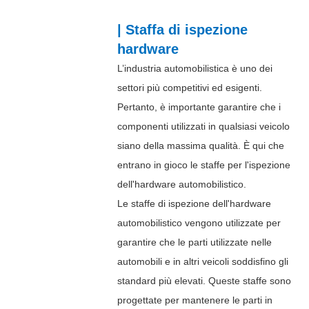
| Staffa di ispezione
hardware
L’industria automobilistica è uno dei
settori più competitivi ed esigenti.
Pertanto, è importante garantire che i
componenti utilizzati in qualsiasi veicolo
siano della massima qualità. È qui che
entrano in gioco le staffe per l'ispezione
dell'hardware automobilistico.
Le staffe di ispezione dell'hardware
automobilistico vengono utilizzate per
garantire che le parti utilizzate nelle
automobili e in altri veicoli soddisfino gli
standard più elevati. Queste staffe sono
progettate per mantenere le parti in