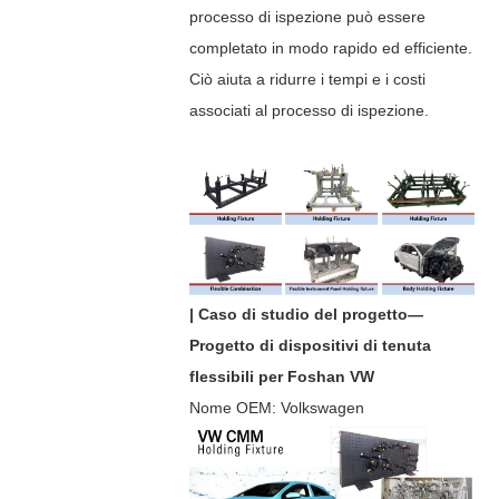
processo di ispezione può essere
completato in modo rapido ed efficiente.
Ciò aiuta a ridurre i tempi e i costi
associati al processo di ispezione.
| Caso di studio del progetto—
Progetto di dispositivi di tenuta
flessibili per Foshan VW
Nome OEM: Volkswagen