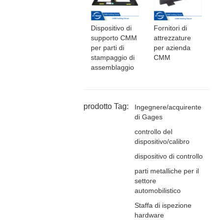
Dispositivo di
Fornitori di
supporto CMM
attrezzature
per parti di
per azienda
stampaggio di
CMM
assemblaggio
prodotto Tag:
Ingegnere/acquirente
di Gages
controllo del
dispositivo/calibro
dispositivo di controllo
parti metalliche per il
settore
automobilistico
Staffa di ispezione
hardware