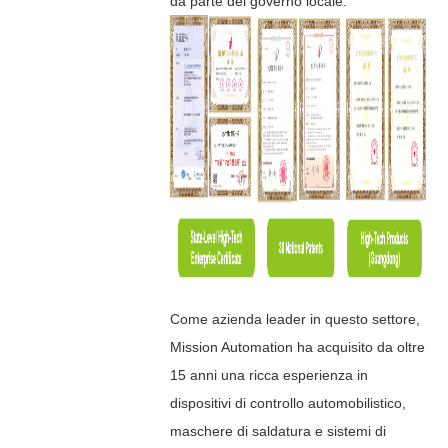
da parte del governo locale.
Come azienda leader in questo settore,
Mission Automation ha acquisito da oltre
15 anni una ricca esperienza in
dispositivi di controllo automobilistico,
maschere di saldatura e sistemi di