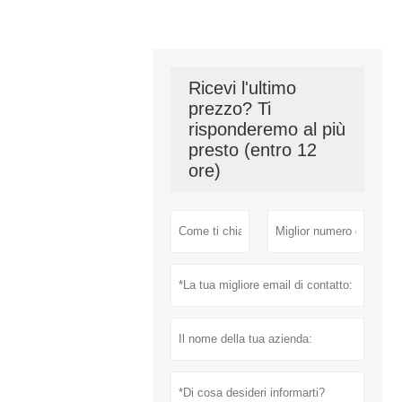
Ricevi l'ultimo
prezzo? Ti
risponderemo al più
presto (entro 12
ore)