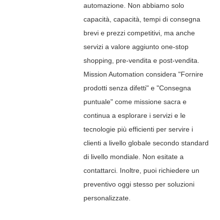
automazione. Non abbiamo solo
capacità, capacità, tempi di consegna
brevi e prezzi competitivi, ma anche
servizi a valore aggiunto one-stop
shopping, pre-vendita e post-vendita.
Mission Automation considera "Fornire
prodotti senza difetti" e "Consegna
puntuale" come missione sacra e
continua a esplorare i servizi e le
tecnologie più efficienti per servire i
clienti a livello globale secondo standard
di livello mondiale. Non esitate a
contattarci. Inoltre, puoi richiedere un
preventivo oggi stesso per soluzioni
personalizzate.