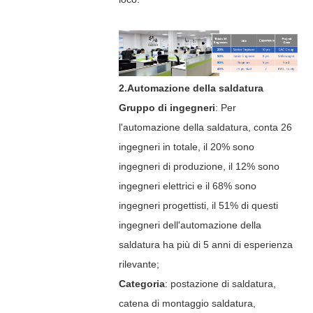
2.Automazione della saldatura
Gruppo di ingegneri
: Per
l'automazione della saldatura, conta 26
ingegneri in totale, il 20% sono
ingegneri di produzione, il 12% sono
ingegneri elettrici e il 68% sono
ingegneri progettisti, il 51% di questi
ingegneri dell'automazione della
saldatura ha più di 5 anni di esperienza
rilevante;
Categoria
: postazione di saldatura,
catena di montaggio saldatura,