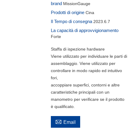
brand
MissionGauge
Prodotti di origine
Cina
Il Tempo di consegna
2023.6.7
La capacità di approvvigionamento
Forte
Staffa di ispezione hardware
Viene utilizzato per individuare le parti di
assemblaggio. Viene utilizzato per
controllare in modo rapido ed intuitivo
fori,
accoppiare superfici, contorni e altre
caratteristiche principali con un
manometro per verificare se il prodotto
è qualificato.

Email