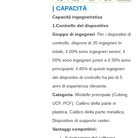
| CAPACITÀ
Capacità ingegneristica
1.Controllo del dispositivo
Gruppo di ingegneri
: Per i dispositivi di
controllo, dispone di 35 ingegneri in
totale, il 20% sono ingegneri senior, il
50% sono ingegneri junior e il 30% sono
principianti, il 45% di questi ingegneri
dei dispositivi di controllo ha più di 5
anni di esperienza rilevante;
Categoria
: Modello principale (Cubing,
UCF, PCF); Calibro della parte in
plastica; Calibro della parte metallica;
Dispositivo di supporto raster
.
Vantaggi competitivi:
Automazione del software