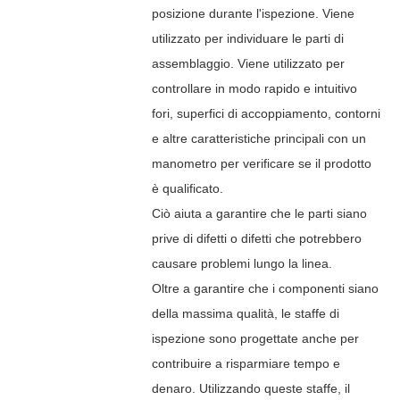
posizione durante l'ispezione.
Viene
utilizzato per individuare le parti di
assemblaggio. Viene utilizzato per
controllare in modo rapido e intuitivo
fori, superfici di accoppiamento, contorni
e altre caratteristiche principali con un
manometro per verificare se il prodotto
è qualificato.
Ciò aiuta a garantire che le parti siano
prive di difetti o difetti che potrebbero
causare problemi lungo la linea.
Oltre a garantire che i componenti siano
della massima qualità, le staffe di
ispezione sono progettate anche per
contribuire a risparmiare tempo e
denaro. Utilizzando queste staffe, il