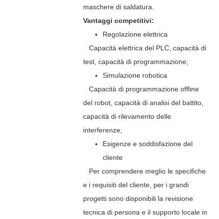
maschere di saldatura.
Vantaggi competitivi:
Regolazione elettrica
Capacità elettrica del PLC, capacità di
test, capacità di programmazione;
Simulazione robotica
Capacità di programmazione offline
del robot, capacità di analisi del battito,
capacità di rilevamento delle
interferenze;
Esigenze e soddisfazione del
cliente
Per comprendere meglio le specifiche
e i requisiti del cliente, per i grandi
progetti sono disponibili la revisione
tecnica di persona e il supporto locale in