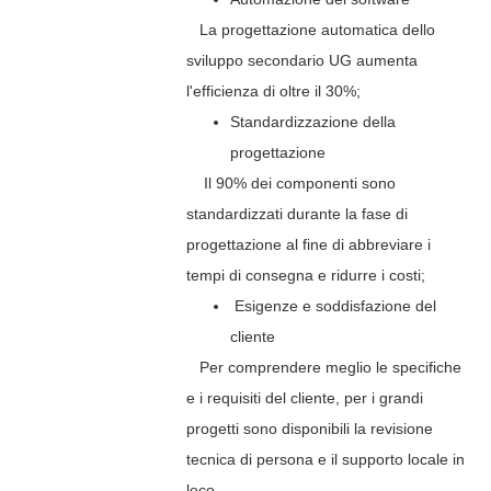
La progettazione automatica dello
sviluppo secondario UG aumenta
l'efficienza di oltre il 30%;
Standardizzazione della
progettazione
Il 90% dei componenti sono
standardizzati durante la fase di
progettazione al fine di abbreviare i
tempi di consegna e ridurre i costi;
Esigenze e soddisfazione del
cliente
Per comprendere meglio le specifiche
e i requisiti del cliente, per i grandi
progetti sono disponibili la revisione
tecnica di persona e il supporto locale in
loco.