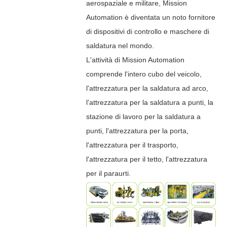
aerospaziale e militare, Mission
Automation è diventata un noto fornitore
di dispositivi di controllo e maschere di
saldatura nel mondo.
L'attività di Mission Automation
comprende l'intero cubo del veicolo,
l'attrezzatura per la saldatura ad arco,
l'attrezzatura per la saldatura a punti, la
stazione di lavoro per la saldatura a
punti, l'attrezzatura per la porta,
l'attrezzatura per il trasporto,
l'attrezzatura per il tetto, l'attrezzatura
per il paraurti.