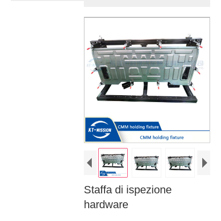
Staffa di ispezione
hardware