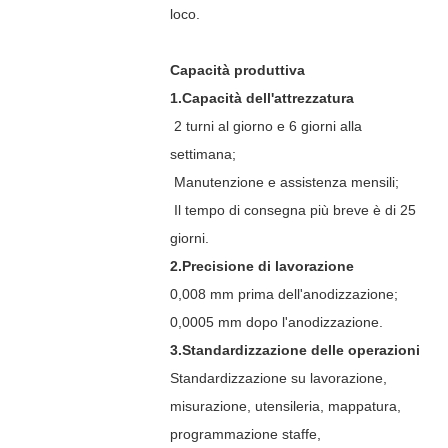
loco.
Capacità produttiva
1.Capacità dell'attrezzatura
2 turni al giorno e 6 giorni alla
settimana;
Manutenzione e assistenza mensili;
Il tempo di consegna più breve è di 25
giorni.
2.Precisione di lavorazione
0,008 mm prima dell'anodizzazione;
0,0005 mm dopo l'anodizzazione.
3.Standardizzazione delle operazioni
Standardizzazione su lavorazione,
misurazione, utensileria, mappatura,
programmazione staffe,