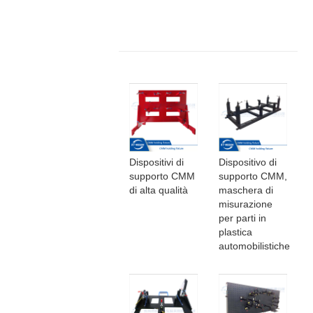
Dispositivi di
Dispositivo di
supporto CMM
supporto CMM,
di alta qualità
maschera di
misurazione
per parti in
plastica
automobilistiche