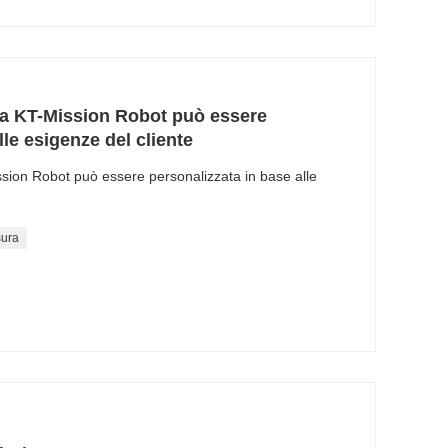
ra KT-Mission Robot può essere
lle esigenze del cliente
sion Robot può essere personalizzata in base alle
sura