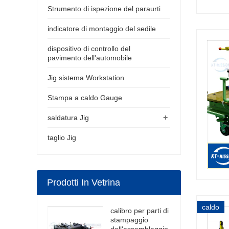
Strumento di ispezione del paraurti
indicatore di montaggio del sedile
dispositivo di controllo del
pavimento dell'automobile
Jig sistema Workstation
Stampa a caldo Gauge
+
saldatura Jig
taglio Jig
Prodotti In Vetrina
caldo
calibro per parti di
stampaggio
dell'assemblaggio