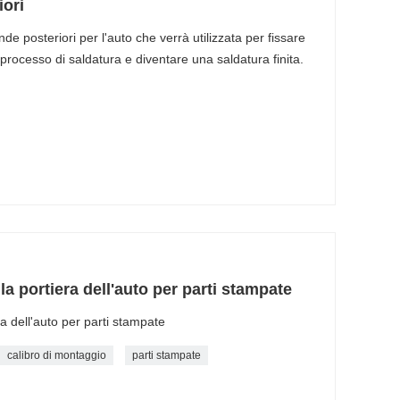
ori
 posteriori per l'auto che verrà utilizzata per fissare
 processo di saldatura e diventare una saldatura finita.
la portiera dell'auto per parti stampate
ra dell'auto per parti stampate
calibro di montaggio
parti stampate