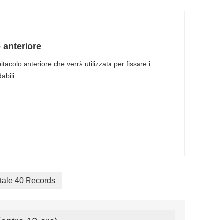
 anteriore
itacolo anteriore che verrà utilizzata per fissare i
abili.
otale 40 Records