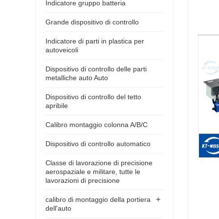
Indicatore gruppo batteria
Grande dispositivo di controllo
Indicatore di parti in plastica per
autoveicoli
Dispositivo di controllo delle parti
metalliche auto Auto
Dispositivo di controllo del tetto
apribile
Calibro montaggio colonna A/B/C
Dispositivo di controllo automatico
Classe di lavorazione di precisione
aerospaziale e militare, tutte le
lavorazioni di precisione
+
calibro di montaggio della portiera
dell'auto