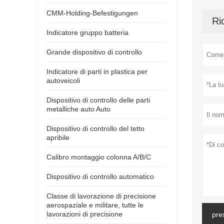
CMM-Holding-Befestigungen
Ri
Indicatore gruppo batteria
Grande dispositivo di controllo
Indicatore di parti in plastica per
autoveicoli
Dispositivo di controllo delle parti
metalliche auto Auto
Dispositivo di controllo del tetto
apribile
Calibro montaggio colonna A/B/C
Dispositivo di controllo automatico
Classe di lavorazione di precisione
aerospaziale e militare, tutte le
lavorazioni di precisione
pre