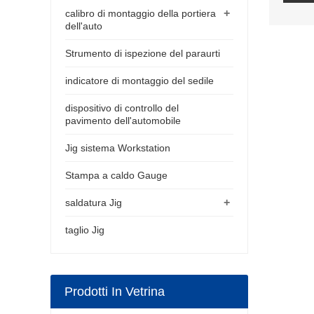
+
calibro di montaggio della portiera
dell'auto
Strumento di ispezione del paraurti
indicatore di montaggio del sedile
dispositivo di controllo del
pavimento dell'automobile
Jig sistema Workstation
Stampa a caldo Gauge
+
saldatura Jig
taglio Jig
Prodotti In Vetrina