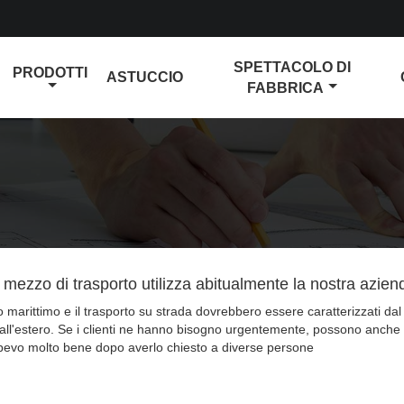
SPETTACOLO DI
PRODOTTI
ASTUCCIO
FABBRICA
mezzo di trasporto utilizza abitualmente la nostra azien
to marittimo e il trasporto su strada dovrebbero essere caratterizzati dal
all'estero. Se i clienti ne hanno bisogno urgentemente, possono anche 
pevo molto bene dopo averlo chiesto a diverse persone