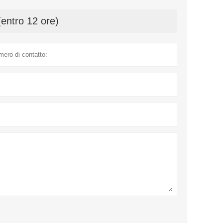
(entro 12 ore)