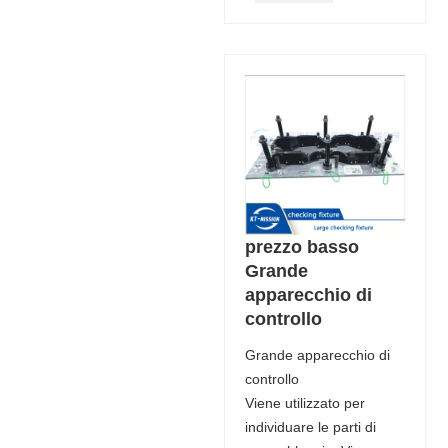
prezzo basso
Grande
apparecchio di
controllo
Grande apparecchio di
controllo
Viene utilizzato per
individuare le parti di