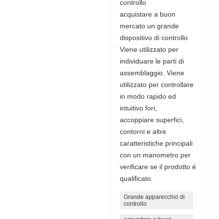
controllo
acquistare a buon
mercato un grande
dispositivo di controllo
Viene utilizzato per
individuare le parti di
assemblaggio. Viene
utilizzato per controllare
in modo rapido ed
intuitivo fori,
accoppiare superfici,
contorni e altre
caratteristiche principali
con un manometro per
verificare se il prodotto è
qualificato.
Grande apparecchio di
controllo