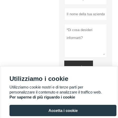
presentare
Utilizziamo i cookie
Politica sulla
riservatezza
Utilizziamo cookie nostri e di terze parti per
personalizzare il contenuto e analizzare il traffico web.
Per saperne di più riguardo i cookie
PIÙ SERVIZI
Accetta i cookie
