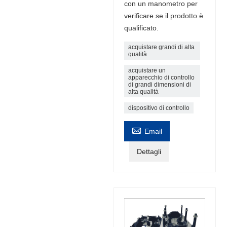
con un manometro per
verificare se il prodotto è
qualificato.
acquistare grandi di alta
qualità
acquistare un
apparecchio di controllo
di grandi dimensioni di
alta qualità
dispositivo di controllo

Email
Dettagli