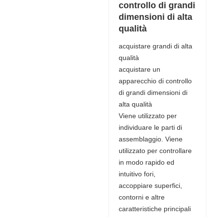
controllo di grandi
dimensioni di alta
qualità
acquistare grandi di alta
qualità
acquistare un
apparecchio di controllo
di grandi dimensioni di
alta qualità
Viene utilizzato per
individuare le parti di
assemblaggio. Viene
utilizzato per controllare
in modo rapido ed
intuitivo fori,
accoppiare superfici,
contorni e altre
caratteristiche principali