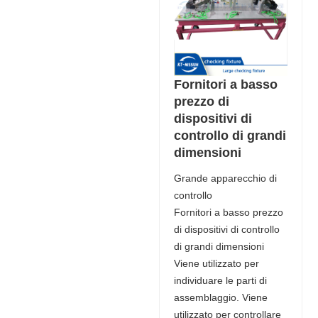
Fornitori a basso
prezzo di
dispositivi di
controllo di grandi
dimensioni
Grande apparecchio di
controllo
Fornitori a basso prezzo
di dispositivi di controllo
di grandi dimensioni
Viene utilizzato per
individuare le parti di
assemblaggio. Viene
utilizzato per controllare