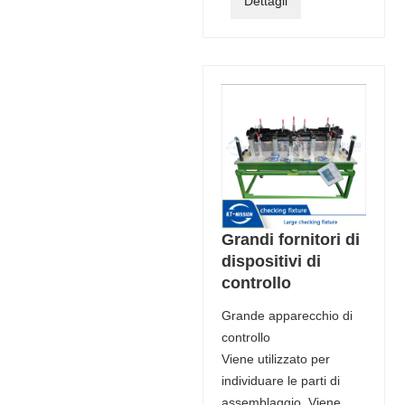
Dettagli
Grandi fornitori di
dispositivi di
controllo
Grande apparecchio di
controllo
Viene utilizzato per
individuare le parti di
assemblaggio. Viene