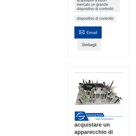
acquistare a buon
mercato un grande
dispositivo di controllo
dispositivo di controllo

Email
Dettagli
acquistare un
apparecchio di