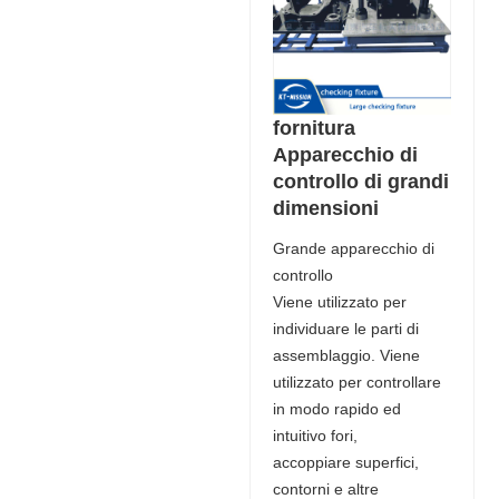
fornitura
Apparecchio di
controllo di grandi
dimensioni
Grande apparecchio di
controllo
Viene utilizzato per
individuare le parti di
assemblaggio. Viene
utilizzato per controllare
in modo rapido ed
intuitivo fori,
accoppiare superfici,
contorni e altre