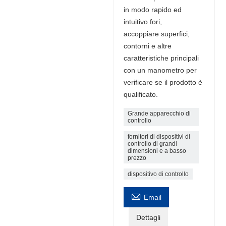
in modo rapido ed
intuitivo fori,
accoppiare superfici,
contorni e altre
caratteristiche principali
con un manometro per
verificare se il prodotto è
qualificato.
Grande apparecchio di
controllo
fornitori di dispositivi di
controllo di grandi
dimensioni e a basso
prezzo
dispositivo di controllo

Email
Dettagli