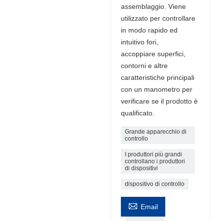
assemblaggio. Viene
utilizzato per controllare
in modo rapido ed
intuitivo fori,
accoppiare superfici,
contorni e altre
caratteristiche principali
con un manometro per
verificare se il prodotto è
qualificato.
Grande apparecchio di
controllo
I produttori più grandi
controllano i produttori
di dispositivi
dispositivo di controllo

Email