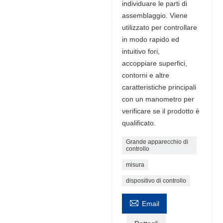
individuare le parti di
assemblaggio. Viene
utilizzato per controllare
in modo rapido ed
intuitivo fori,
accoppiare superfici,
contorni e altre
caratteristiche principali
con un manometro per
verificare se il prodotto è
qualificato.
Grande apparecchio di
controllo
misura
dispositivo di controllo

Email