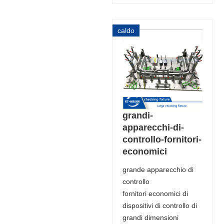
caldo
grandi-
apparecchi-di-
controllo-fornitori-
economici
grande apparecchio di
controllo
fornitori economici di
dispositivi di controllo di
grandi dimensioni