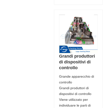
Grandi produttori
di dispositivi di
controllo
Grande apparecchio di
controllo
Grandi produttori di
dispositivi di controllo
Viene utilizzato per
individuare le parti di