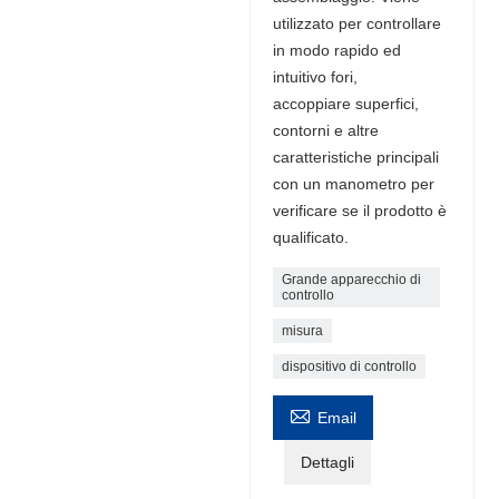
utilizzato per controllare
in modo rapido ed
intuitivo fori,
accoppiare superfici,
contorni e altre
caratteristiche principali
con un manometro per
verificare se il prodotto è
qualificato.
Grande apparecchio di
controllo
misura
dispositivo di controllo

Email
Dettagli