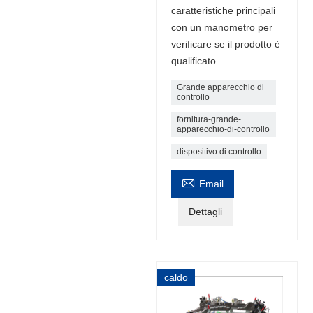
caratteristiche principali
con un manometro per
verificare se il prodotto è
qualificato.
Grande apparecchio di
controllo
fornitura-grande-
apparecchio-di-controllo
dispositivo di controllo

Email
Dettagli
caldo