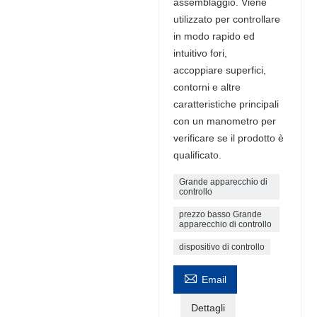
assemblaggio. Viene
utilizzato per controllare
in modo rapido ed
intuitivo fori,
accoppiare superfici,
contorni e altre
caratteristiche principali
con un manometro per
verificare se il prodotto è
qualificato.
Grande apparecchio di
controllo
prezzo basso Grande
apparecchio di controllo
dispositivo di controllo

Email
Dettagli