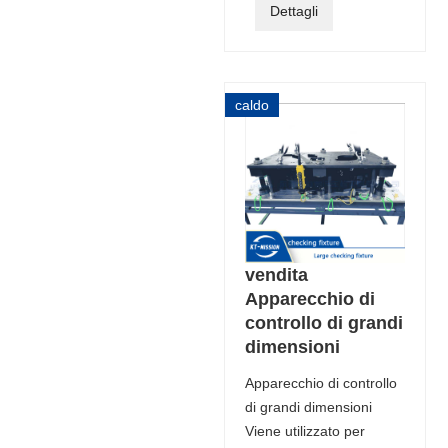
Dettagli
caldo
vendita
Apparecchio di
controllo di grandi
dimensioni
Apparecchio di controllo
di grandi dimensioni
Viene utilizzato per