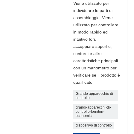
Viene utilizzato per
individuare le parti di
assemblaggio. Viene
utilizzato per controllare
in modo rapido ed
intuitivo fori,
accoppiare superfici,
contorni e altre
caratteristiche principali
con un manometro per
verificare se il prodotto è
qualificato.
Grande apparecchio di
controllo
grandi-apparecchi-di-
controllo-fornitori-
economici
dispositivo di controllo