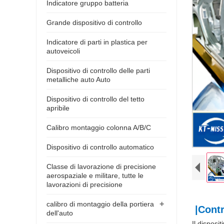
Indicatore gruppo batteria
Grande dispositivo di controllo
Indicatore di parti in plastica per
autoveicoli
Dispositivo di controllo delle parti
metalliche auto Auto
Dispositivo di controllo del tetto
apribile
Calibro montaggio colonna A/B/C
Dispositivo di controllo automatico
Classe di lavorazione di precisione
aerospaziale e militare, tutte le
lavorazioni di precisione
+
calibro di montaggio della portiera
|Contro
dell'auto
Il disposi