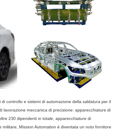
 di controllo e sistemi di automazione della saldatura per il
ori di lavorazione meccanica di precisione: apparecchiature di
tre 230 dipendenti in totale, apparecchiature di
 militare, Mission Automation è diventata un noto fornitore