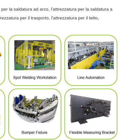
 per la saldatura ad arco, l'attrezzatura per la saldatura a
rezzatura per il trasporto, l'attrezzatura per il tetto,