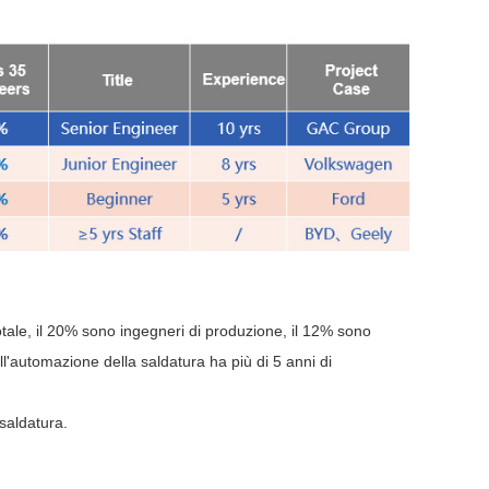
otale, il 20% sono ingegneri di produzione, il 12% sono
ell'automazione della saldatura ha più di 5 anni di
saldatura.