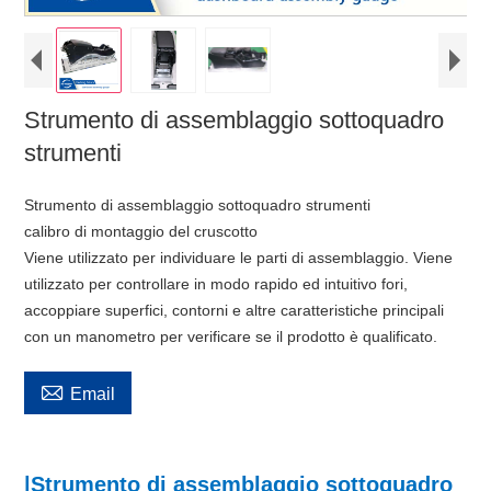
Strumento di assemblaggio sottoquadro
strumenti
Strumento di assemblaggio sottoquadro strumenti
calibro di montaggio del cruscotto
Viene utilizzato per individuare le parti di assemblaggio. Viene
utilizzato per controllare in modo rapido ed intuitivo fori,
accoppiare superfici, contorni e altre caratteristiche principali
con un manometro per verificare se il prodotto è qualificato.

Email
|Strumento di assemblaggio sottoquadro