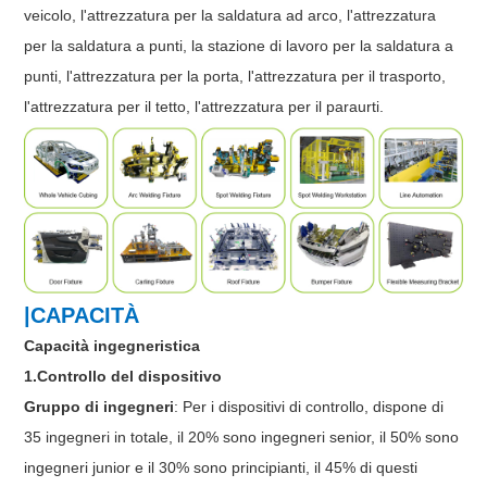
veicolo, l'attrezzatura per la saldatura ad arco, l'attrezzatura
per la saldatura a punti, la stazione di lavoro per la saldatura a
punti, l'attrezzatura per la porta, l'attrezzatura per il trasporto,
l'attrezzatura per il tetto, l'attrezzatura per il paraurti.
|CAPACITÀ
Capacità ingegneristica
1.Controllo del dispositivo
Gruppo di ingegneri
: Per i dispositivi di controllo, dispone di
35 ingegneri in totale, il 20% sono ingegneri senior, il 50% sono
ingegneri junior e il 30% sono principianti, il 45% di questi