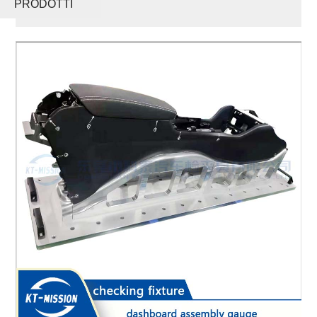
PRODOTTI
strumenti