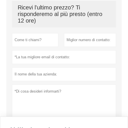
Ricevi l'ultimo prezzo? Ti
risponderemo al più presto (entro
12 ore)