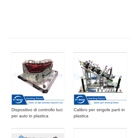
Dispositivo di controllo luci
Calibro per singole parti in
per auto in plastica
plastica