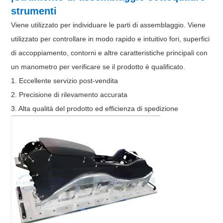
strumenti
Viene utilizzato per individuare le parti di assemblaggio. Viene
utilizzato per controllare in modo rapido e intuitivo fori, superfici
di accoppiamento, contorni e altre caratteristiche principali con
un manometro per verificare se il prodotto è qualificato.
1. Eccellente servizio post-vendita
2. Precisione di rilevamento accurata
3. Alta qualità del prodotto ed efficienza di spedizione