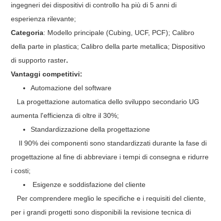
ingegneri dei dispositivi di controllo ha più di 5 anni di
esperienza rilevante;
Categoria
: Modello principale (Cubing, UCF, PCF); Calibro
della parte in plastica; Calibro della parte metallica; Dispositivo
di supporto raster
.
Vantaggi competitivi:
Automazione del software
La progettazione automatica dello sviluppo secondario UG
aumenta l'efficienza di oltre il 30%;
Standardizzazione della progettazione
Il 90% dei componenti sono standardizzati durante la fase di
progettazione al fine di abbreviare i tempi di consegna e ridurre
i costi;
Esigenze e soddisfazione del cliente
Per comprendere meglio le specifiche e i requisiti del cliente,
per i grandi progetti sono disponibili la revisione tecnica di