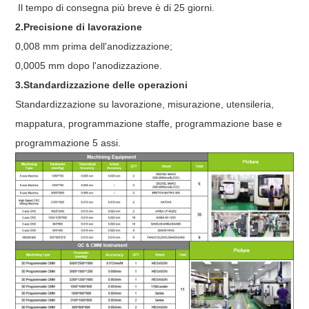
Il tempo di consegna più breve è di 25 giorni.
2.Precisione di lavorazione
0,008 mm prima dell'anodizzazione;
0,0005 mm dopo l'anodizzazione.
3.Standardizzazione delle operazioni
Standardizzazione su lavorazione, misurazione, utensileria,
mappatura, programmazione staffe, programmazione base e
programmazione 5 assi.