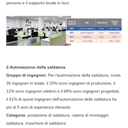
persona e il supporto locale in loco.
2.Automazione della saldatura
Gruppo di ingegneri
: Per l'automazione della saldatura, conta
26 ingegneri in totale, il 20% sono ingegneri di produzione, il
12% sono ingegneri elettrici e il 68% sono ingegneri progettisti,
il 51% di questi ingegneri dell'automazione della saldatura ha
più di 5 anni di esperienza rilevante;
Categoria
: postazione di saldatura, catena di montaggio
saldatura, maschere di saldatura.