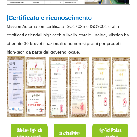
|Certificato e riconoscimento
Mission Automation certificata ISO17025 e ISO9001 e altri
certificati aziendali high-tech a livello statale. Inoltre, Mission ha
ottenuto 30 brevetti nazionali e numerosi premi per prodotti
high-tech da parte del governo locale.