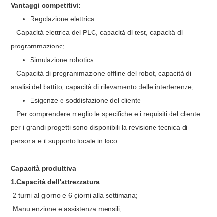
Vantaggi competitivi:
Regolazione elettrica
Capacità elettrica del PLC, capacità di test, capacità di
programmazione;
Simulazione robotica
Capacità di programmazione offline del robot, capacità di
analisi del battito, capacità di rilevamento delle interferenze;
Esigenze e soddisfazione del cliente
Per comprendere meglio le specifiche e i requisiti del cliente,
per i grandi progetti sono disponibili la revisione tecnica di
persona e il supporto locale in loco.
Capacità produttiva
1.Capacità dell'attrezzatura
2 turni al giorno e 6 giorni alla settimana;
Manutenzione e assistenza mensili;