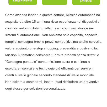
Come azienda leader in questo settore, Mission Automation ha
acquisito da oltre 15 anni una ricca esperienza nei dispositivi di
controllo automobilistico, nelle maschere di saldatura e nei
sistemi di automazione. Non abbiamo solo capacità, capacità,
tempi di consegna brevi e prezzi competitivi, ma anche servizi a
valore aggiunto one-stop shopping, prevendita e postvendita.
Mission Automation considera "Fornire prodotti senza difetti" e
"Consegna puntuale" come missione sacra e continua a
esplorare i servizi e le tecnologie più efficienti per servire i
clienti a livello globale secondo standard di livello mondiale.
Non esitate a contattarci. Inoltre, puoi richiedere un preventivo
oggi stesso per soluzioni personalizzate.