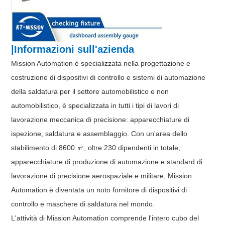
|Informazioni sull'azienda
Mission Automation è specializzata nella progettazione e
costruzione di dispositivi di controllo e sistemi di automazione
della saldatura per il settore automobilistico e non
automobilistico, è specializzata in tutti i tipi di lavori di
lavorazione meccanica di precisione: apparecchiature di
ispezione, saldatura e assemblaggio. Con un'area dello
stabilimento di 8600 ㎡, oltre 230 dipendenti in totale,
apparecchiature di produzione di automazione e standard di
lavorazione di precisione aerospaziale e militare, Mission
Automation è diventata un noto fornitore di dispositivi di
controllo e maschere di saldatura nel mondo.
L'attività di Mission Automation comprende l'intero cubo del