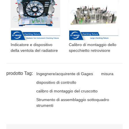
Indicatore e dispositivo
Calibro di montaggio dello
della ventola del radiatore
specchietto retrovisore
prodotto Tag:
Ingegnere/acquirente di Gages
misura
dispositivo di controllo
calibro di montaggio del cruscotto
Strumento di assemblaggio sottoquadro
strumenti